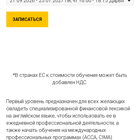
ЗАПИСАТЬСЯ
*В странах ЕС к стоимости обучения может быть
добавлен НДС.
Первый уровень предназначен для всех желающих
овладеть специализированной финансовой лексикой
на английском языке, чтобы использовать ее в
ежедневной профессиональной деятельности, а
также начать обучения на международных
профессиональных программах (ACCA, CIMA)