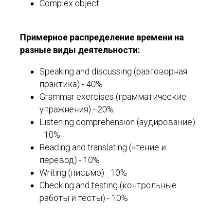
Complex object
Примерное распределение времени на
разные виды деятельности:
Speaking and discussing (разговорная
практика) - 40%
Grammar exercises (грамматические
упражнения) - 20%
Listening comprehension (аудирование)
- 10%
Reading and translating (чтение и
перевод) - 10%
Writing (письмо) - 10%
Checking and testing (контрольные
работы и тесты) - 10%