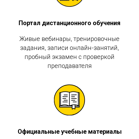
Портал дистанционного обучения
Живые вебинары, тренировочные
задания, записи онлайн-занятий,
пробный экзамен с проверкой
преподавателя
Официальные учебные материалы