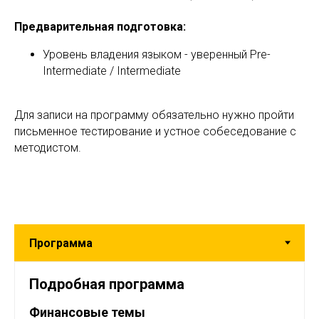
Предварительная подготовка:
Уровень владения языком - уверенный Pre-
Intermediate / Intermediate
Для записи на программу обязательно нужно пройти
письменное тестирование и устное собеседование с
методистом.
Подробная программа
Финансовые темы