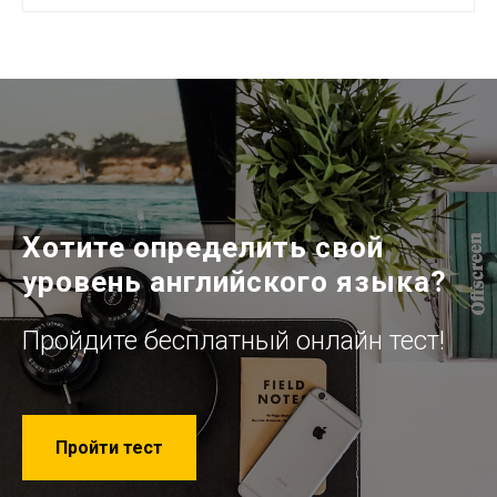
Хотите определить свой
уровень английского языка?
Пройдите бесплатный онлайн тест!
Пройти тест