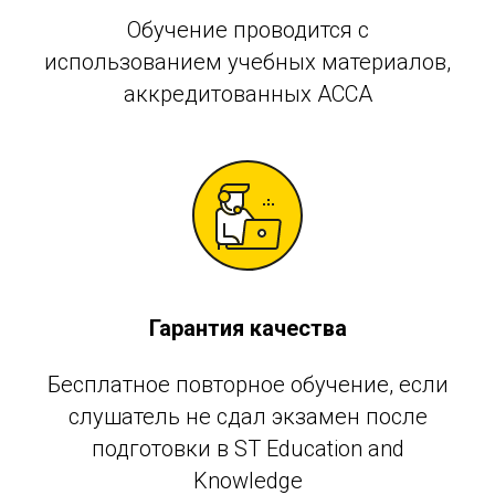
Обучение проводится с
использованием учебных материалов,
аккредитованных АССА
Гарантия качества
Бесплатное повторное обучение, если
слушатель не сдал экзамен после
подготовки в ST Education and
Knowledge