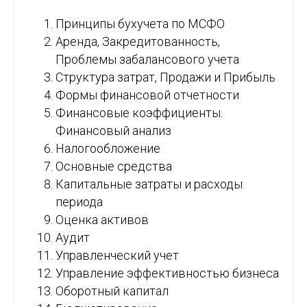
Принципы бухучета по МСФО
Аренда, Закредитованность,
Проблемы забалансового учета
Структура затрат, Продажи и Прибыль
Формы финансовой отчетности
Финансовые коэффициенты.
Финансовый анализ
Налогообложение
Основные средства
Капитальные затраты и расходы
периода
Оценка активов
Аудит
Управленческий учет
Управление эффективностью бизнеса
Оборотный капитал