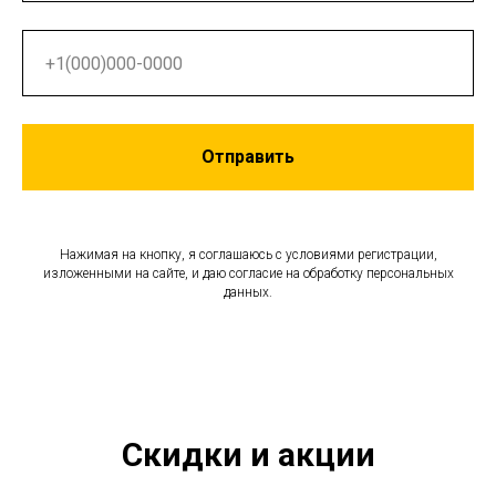
моментально. Такой интерактив
очень эффективен.
Отправить
Нажимая на кнопку, я соглашаюсь с условиями регистрации,
изложенными на сайте, и даю согласие на обработку персональных
данных.
Скидки и акции