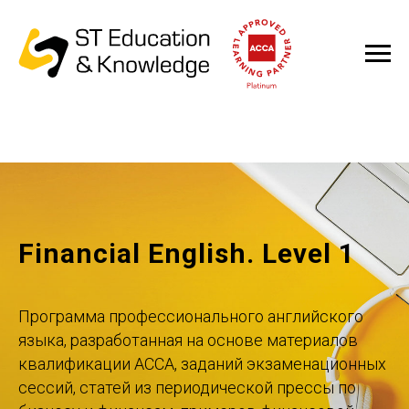
Financial English. Level 1
Программа профессионального английского
языка, разработанная на основе материалов
квалификации ACCA, заданий экзаменационных
сессий, статей из периодической прессы по