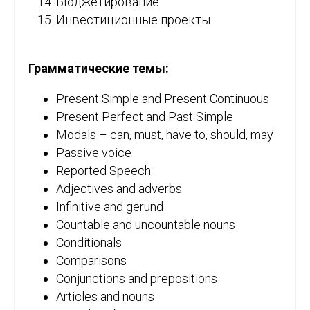
Бюджетирование
Инвестиционные проекты
Грамматические темы:
Present Simple and Present Continuous
Present Perfect and Past Simple
Modals – can, must, have to, should, may
Passive voice
Reported Speech
Adjectives and adverbs
Infinitive and gerund
Countable and uncountable nouns
Conditionals
Comparisons
Conjunctions and prepositions
Articles and nouns