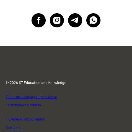
© 2026 ST Education and Knowledge
Политика конфиденциальности
Регистрация и оплата
Полезная информация
Контакты