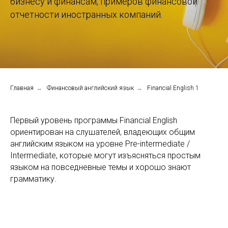
бизнесу и финансам, примеров финансовой
отчетности иностранных компаний.
Главная
→
Финансовый английский язык
→
Financial English 1
Первый уровень программы Financial English
ориентирован на слушателей, владеющих общим
английским языком на уровне Pre-intermediate /
Intermediate, которые могут изъясняться простым
языком на повседневные темы и хорошо знают
грамматику.