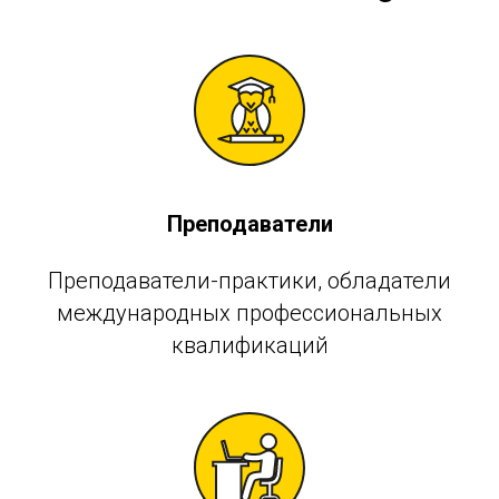
Преподаватели
Преподаватели-практики, обладатели
международных профессиональных
квалификаций