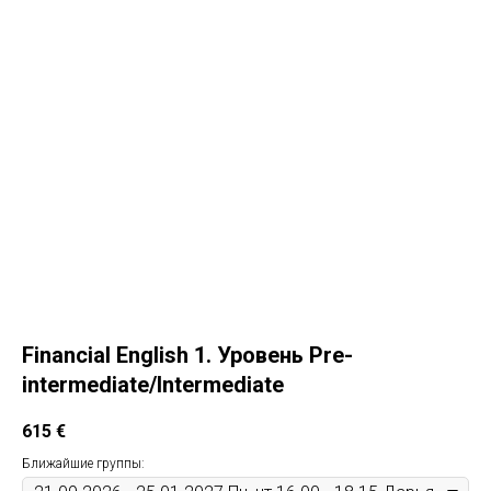
Financial English 1. Уровень Pre-
intermediate/Intermediate
615
€
Ближайшие группы: