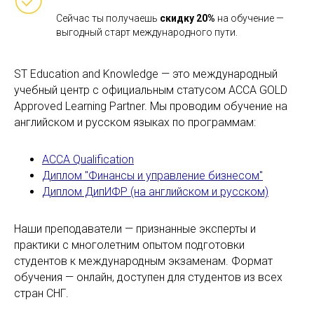
Сейчас ты получаешь
скидку 20%
на обучение —
выгодный старт международного пути.
ST Education and Knowledge — это международный
учебный центр с официальным статусом ACCA GOLD
Approved Learning Partner. Мы проводим обучение на
английском и русском языках по программам:
ACCA Qualification
Диплом "Финансы и управление бизнесом"
Диплом ДипИФР (на английском и русском)
Наши преподаватели — признанные эксперты и
практики с многолетним опытом подготовки
студентов к международным экзаменам. Формат
обучения — онлайн, доступен для студентов из всех
стран СНГ.