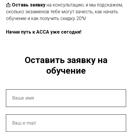
📩
Оставь заявку
на консультацию, и мы подскажем,
сколько экзаменов тебе могут зачесть, как начать
обучение и как получить скидку 20%!
Начни путь к ACCA уже сегодня!
Оставить заявку на
обучение