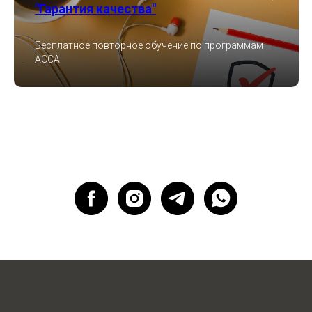
"Гарантия качества"
Бесплатное повторное обучение по программам
ACCA