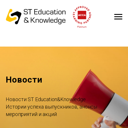
Новости
Новости ST Education&Knowledge
Истории успеха выпускников, анонсы
мероприятий и акций