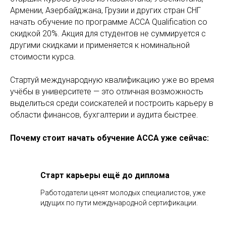
Армении, Азербайджана, Грузии и других стран СНГ
начать обучение по программе ACCA Qualification со
скидкой 20%. Акция для студентов не суммируется с
другими скидками и применяется к номинальной
стоимости курса.
Стартуй международную квалификацию уже во время
учёбы в университете — это отличная возможность
выделиться среди соискателей и построить карьеру в
области финансов, бухгалтерии и аудита быстрее.
Почему стоит начать обучение ACCA уже сейчас:
Старт карьеры ещё до диплома
Работодатели ценят молодых специалистов, уже
идущих по пути международной сертификации.