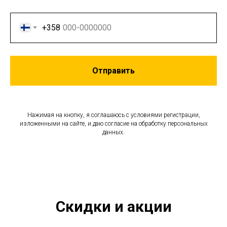
+358
Отправить
Нажимая на кнопку, я соглашаюсь с условиями регистрации,
изложенными на сайте, и даю согласие на обработку персональных
данных.
Скидки и акции