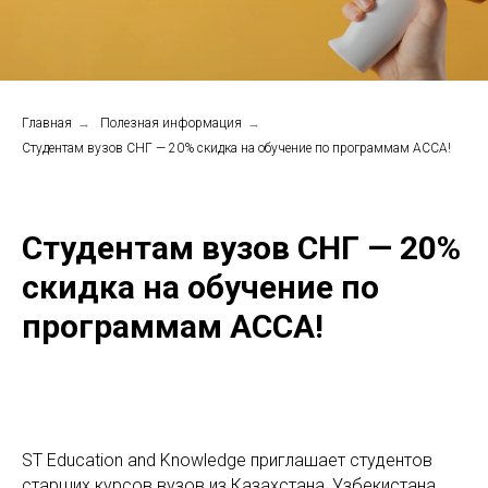
Главная
→
Полезная информация
→
Студентам вузов СНГ — 20% скидка на обучение по программам ACCA!
Студентам вузов СНГ — 20%
скидка на обучение по
программам ACCA!
ST Education and Knowledge приглашает студентов
старших курсов вузов из Казахстана, Узбекистана,