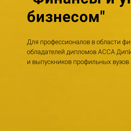
бизнесом"
Для профессионалов в области фина
обладателей дипломов ACCA Дип
и выпускников профильных вузов.