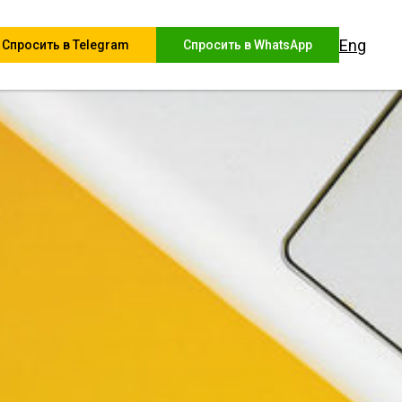
Eng
Спросить в Telegram
Спросить в WhatsApp