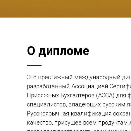
О дипломе
Это престижный международный ди
разработанный Ассоциацией Серти
Присяжных Бухгалтеров (АССА) для 
специалистов, владеющих русским я
Русскоязычная квалификация сохра
качество, присущее всем продуктам 