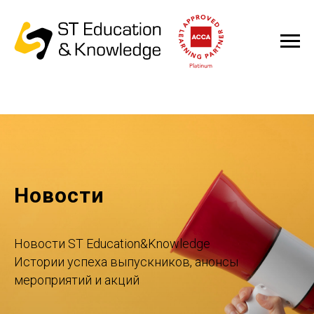
Новости
Новости ST Education&Knowledge
Истории успеха выпускников, анонсы
мероприятий и акций