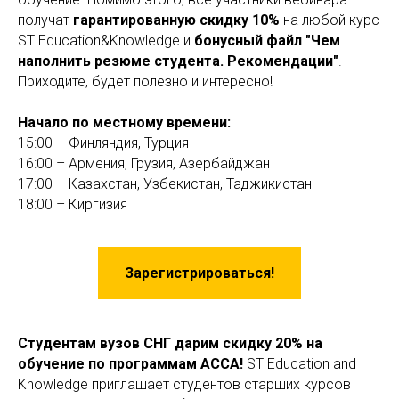
получат
гарантированную скидку 10%
на любой курс
ST Education&Knowledge и
бонусный файл "Чем
наполнить резюме студента. Рекомендации"
.
Приходите, будет полезно и интересно!
Начало по местному времени:
15:00 – Финляндия, Турция
16:00 – Армения, Грузия, Азербайджан
17:00 – Казахстан, Узбекистан, Таджикистан
18:00 – Киргизия
Зарегистрироваться!
Студентам вузов СНГ дарим скидку 20% на
обучение по программам ACCA!
ST Education and
Knowledge приглашает студентов старших курсов