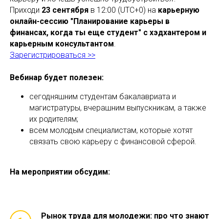
Приходи
23 сентября
в 12:00 (UTC+0) на
карьерную
онлайн-сессию "Планирование карьеры в
финансах, когда ты еще студент" с хэдхантером и
карьерным консультантом
.
Зарегистрироваться >>
Вебинар будет полезен:
сегодняшним студентам бакалавриата и
магистратуры, вчерашним выпускникам, а также
их родителям;
всем молодым специалистам, которые хотят
связать свою карьеру с финансовой сферой.
На мероприятии обсудим:
Рынок труда для молодежи: про что знают