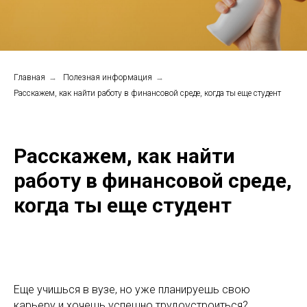
Главная
→
Полезная информация
→
Расскажем, как найти работу в финансовой среде, когда ты еще студент
Расскажем, как найти
работу в финансовой среде,
когда ты еще студент
Еще учишься в вузе, но уже планируешь свою
карьеру и хочешь успешно трудоустроиться?