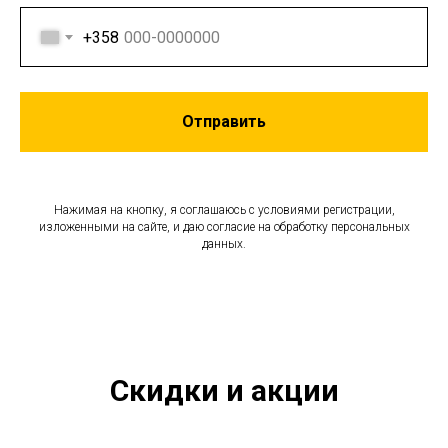
+358
Отправить
Нажимая на кнопку, я соглашаюсь с условиями регистрации,
изложенными на сайте, и даю согласие на обработку персональных
данных.
Скидки и акции