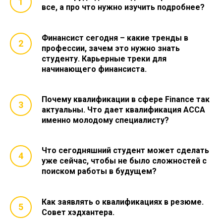
все, а про что нужно изучить подробнее?
Финансист сегодня – какие тренды в
профессии, зачем это нужно знать
студенту. Карьерные треки для
начинающего финансиста.
Почему квалификации в сфере Finance так
актуальны. Что дает квалификация ACCA
именно молодому специалисту?
Что сегодняшний студент может сделать
уже сейчас, чтобы не было сложностей с
поиском работы в будущем?
Как заявлять о квалификациях в резюме.
Совет хэдхантера.