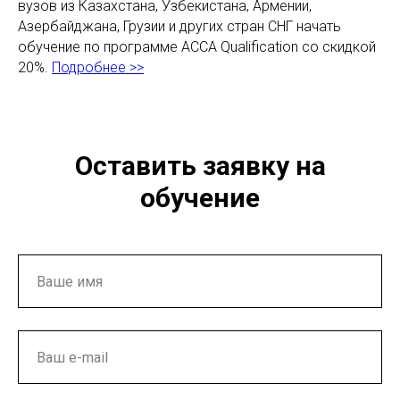
вузов из Казахстана, Узбекистана, Армении,
Азербайджана, Грузии и других стран СНГ начать
обучение по программе ACCA Qualification со скидкой
20%.
Подробнее >>
Оставить заявку на
обучение