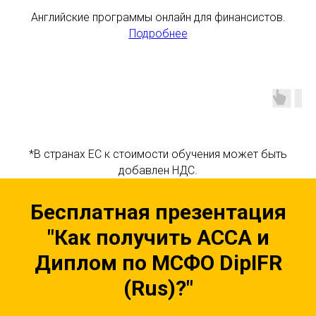
Английские программы онлайн для финансистов.
Подробнее
*В странах ЕС к стоимости обучения может быть
добавлен НДС.
Бесплатная презентация
"Как получить ACCA и
Диплом по МСФО DipIFR
(Rus)?"