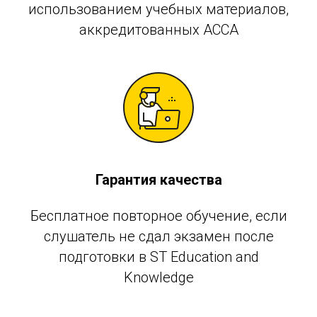
использованием учебных материалов,
аккредитованных АССА
Гарантия качества
Бесплатное повторное обучение, если
слушатель не сдал экзамен после
подготовки в ST Education and
Knowledge