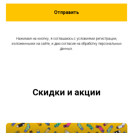
Отправить
Нажимая на кнопку, я соглашаюсь с условиями регистрации,
изложенными на сайте, и даю согласие на обработку персональных
данных.
Скидки и акции