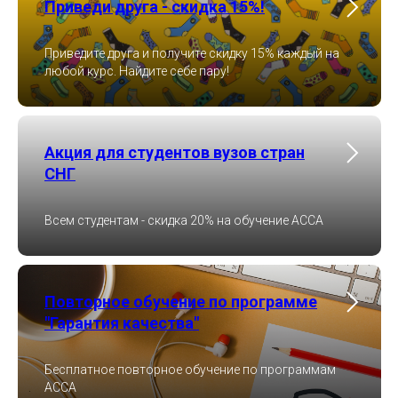
Приведи друга - скидка 15%!
Приведите друга и получите скидку 15% каждый на
любой курс. Найдите себе пару!
Акция для студентов вузов стран
СНГ
Всем студентам - скидка 20% на обучение ACCA
Повторное обучение по программе
"Гарантия качества"
Бесплатное повторное обучение по программам
ACCA