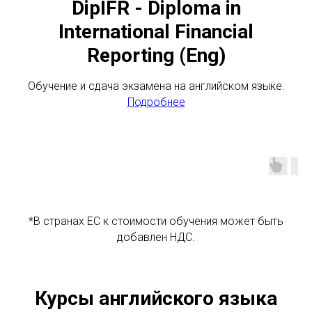
DipIFR - Diploma in
International Financial
Reporting (Eng)
Обучение и сдача экзамена на английском языке.
Подробнее
*В странах ЕС к стоимости обучения может быть
добавлен НДС.
Курсы английского языка