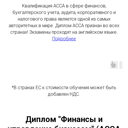
Квалификация АССА в сфере финансов,
бухгалтерского учета, аудита, корпоративного и
налогового права является одной из самых
авторитетных в мире. Диплом АССА признан во всех
странах! Экзамены проходят на английском языке.
Подробнее
*В странах ЕС к стоимости обучения может быть
добавлен НДС.
Диплом "Финансы и