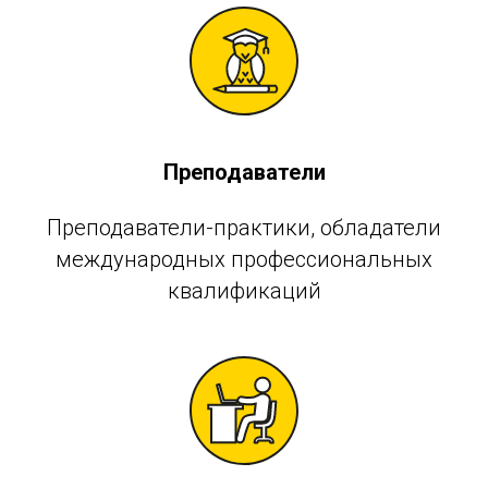
Преподаватели
Преподаватели-практики, обладатели
международных профессиональных
квалификаций