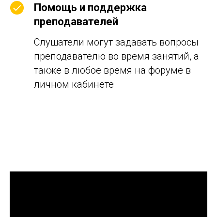
Помощь и поддержка
преподавателей
Слушатели могут задавать вопросы
преподавателю во время занятий, а
также в любое время на форуме в
личном кабинете