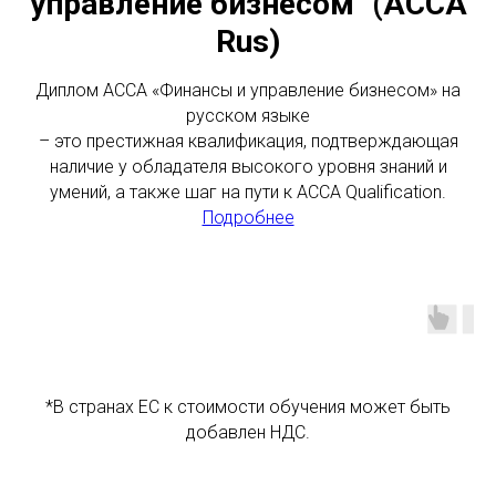
управление бизнесом" (ACCA
Rus)
Диплом АССА «Финансы и управление бизнесом» на
русском языке
– это престижная квалификация, подтверждающая
наличие у обладателя высокого уровня знаний и
умений, а также шаг на пути к ACCA Qualification.
Подробнее
*В странах ЕС к стоимости обучения может быть
добавлен НДС.