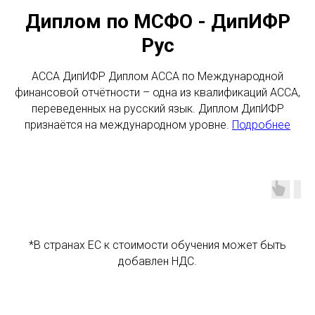
Диплом по МСФО - ДипИФР
Рус
ACCA ДипИФР Диплом АССА по Международной
финансовой отчётности – одна из квалификаций ACCA,
переведенных на русский язык. Диплом ДипИФР
признаётся на международном уровне.
Подробнее
*В странах ЕС к стоимости обучения может быть
добавлен НДС.