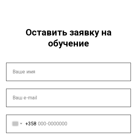
Оставить заявку на
обучение
+358