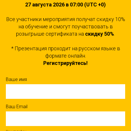
27 августа 2026 в 07:00 (UTC +0)
Все участники мероприятия получат скидку 10%
на обучение и смогут поучаствовать в
розыгрыше сертификата на
скидку 50%
.
* Презентация проходит на русском языке в
формате онлайн.
Регистрируйтесь!
Ваше имя
Ваш Email