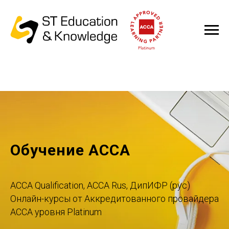
Обучение ACCA
ACCA Qualification, ACCA Rus, ДипИФР (рус)
Онлайн-курсы от Аккредитованного провайдера
ACCA уровня Platinum