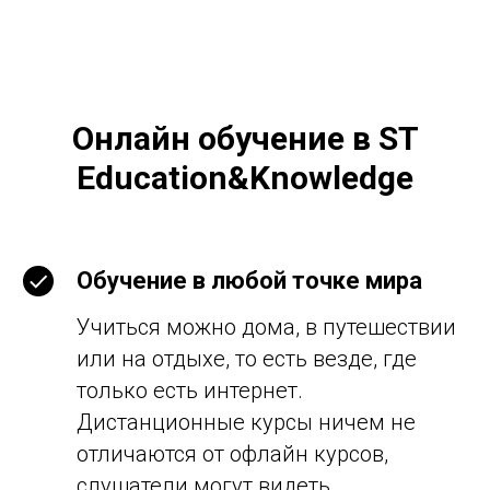
Онлайн обучение в ST
Education&Knowledge
Обучение в любой точке мира
Учиться можно дома, в путешествии
или на отдыхе, то есть везде, где
только есть интернет.
Дистанционные курсы ничем не
отличаются от офлайн курсов,
слушатели могут видеть