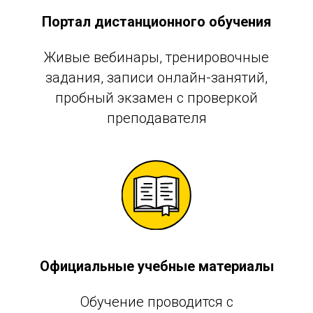
Портал дистанционного обучения
Живые вебинары, тренировочные
задания, записи онлайн-занятий,
пробный экзамен с проверкой
преподавателя
Официальные учебные материалы
Обучение проводится с