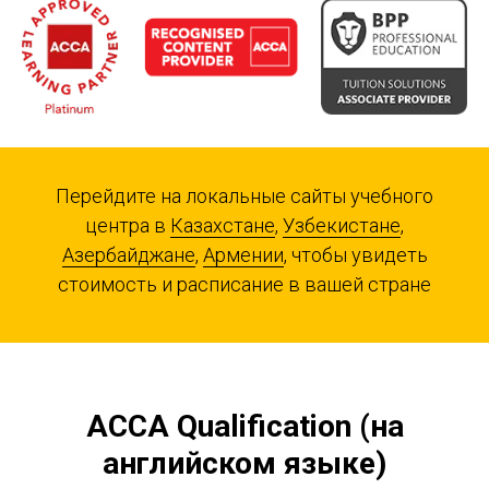
Перейдите на локальные сайты учебного
центра в
Казахстане
,
Узбекистане
,
Азербайджане
,
Армении
, чтобы увидеть
стоимость и расписание в вашей стране
ACCA Qualification (на
английском языке)