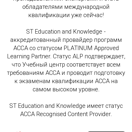
обладателями международной
квалификации уже сейчас!
ST Education and Knowledge -
аккредитованный провайдер программ
АССА со статусом PLATINUM Approved
Learning Partner. Статус ALP подтверждает,
что Учебный центр соответствует всем
требованиям АССА и проводит подготовку
к экзаменам квалификации АССА на
самом высоком уровне.
ST Education and Knowledge имеет статус
ACCA Recognised Content Provider.