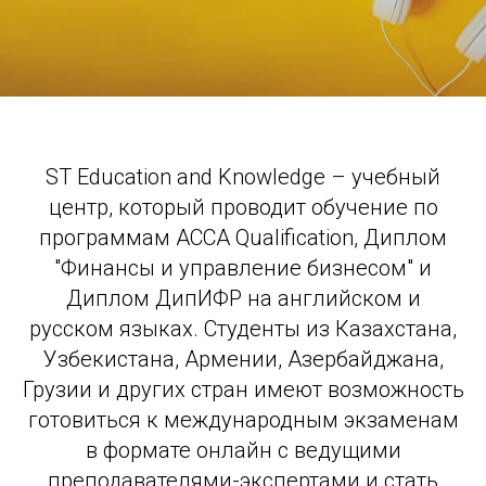
ST Education and Knowledge – учебный
центр, который проводит обучение по
программам ACCA Qualification, Диплом
"Финансы и управление бизнесом" и
Диплом ДипИФР на английском и
русском языках. Студенты из Казахстана,
Узбекистана, Армении, Азербайджана,
Грузии и других стран имеют возможность
готовиться к международным экзаменам
в формате онлайн с ведущими
преподавателями-экспертами и стать