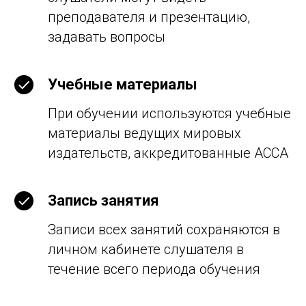
преподавателя и презентацию,
задавать вопросы
Учебные материалы
При обучении используются учебные
материалы ведущих мировых
издательств, аккредитованные АССА
Запись занятия
Записи всех занятий сохраняются в
личном кабинете слушателя в
течение всего периода обучения