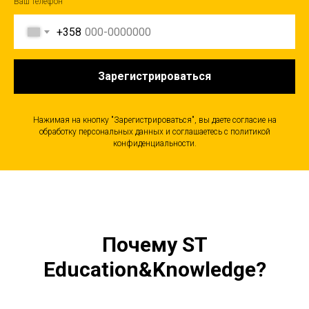
Ваш телефон
+358
Зарегистрироваться
Нажимая на кнопку "Зарегистрироваться", вы даете согласие на
обработку персональных данных и соглашаетесь c политикой
конфиденциальности.
Почему
ST
Education&Knowledge
?