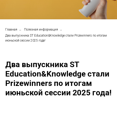
Главная
→
Полезная информация
→
Два выпускника ST Education&Knowledge стали Prizewinners по итогам
июньской сессии 2025 года!
Два выпускника ST
Education&Knowledge стали
Prizewinners по итогам
июньской сессии 2025 года!