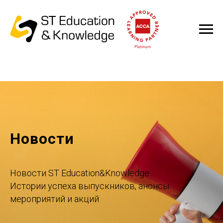
Новости
Новости ST Education&Knowledge
Истории успеха выпускников, анонсы
мероприятий и акций