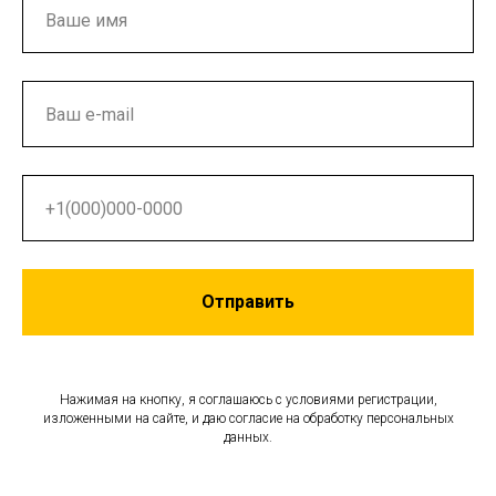
Отправить
Нажимая на кнопку, я соглашаюсь с условиями регистрации,
изложенными на сайте, и даю согласие на обработку персональных
данных.