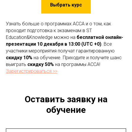
Выбрать курс
Узнать больше о программах ACCA и о том, как
проходит подготовка к экзаменам в ST
Education&Knowledge можно на
бесплатной онлайн-
презентации
10 декабря в 13:00 (UTС +0)
. Все
участники мероприятия получат гарантированную
скидку 10%
на обучение. Приходите и получите шанс
выиграть
скидку 50%
на программы ACCA!
Зарегистрироваться >>
Оставить заявку на
обучение