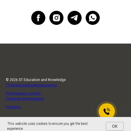
© 2026 ST Education and Knowledge
Политика конфиденциальности
Регистрация и оплата
Полезная информация
Контакты
This website uses cookies to ensure you get the best
OK
experience