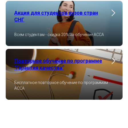
Акция для студентов вузов стран
СНГ
Всем студентам - скидка 20% на обучение ACCA
Повторное обучение по программе
"Гарантия качества"
Бесплатное повторное обучение по программам
ACCA