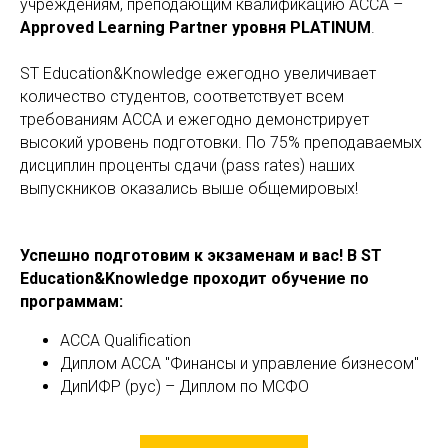
учреждениям, преподающим квалификацию ACCA –
Approved Learning Partner уровня PLATINUM
.
ST Education&Knowledge ежегодно увеличивает
количество студентов, соответствует всем
требованиям ACCA и ежегодно демонстрирует
высокий уровень подготовки. По 75% преподаваемых
дисциплин проценты сдачи (pass rates) наших
выпускников оказались выше общемировых!
Успешно подготовим к экзаменам и вас! В ST
Education&Knowledge проходит обучение по
программам:
ACCA Qualification
Диплом ACCA "Финансы и управление бизнесом"
ДипИФР (рус) – Диплом по МСФО