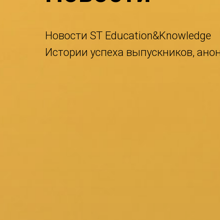
Новости ST Education&Knowledge
Истории успеха выпускников, ано