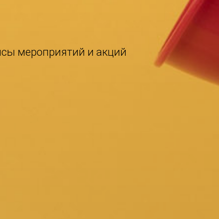
нсы мероприятий и акций