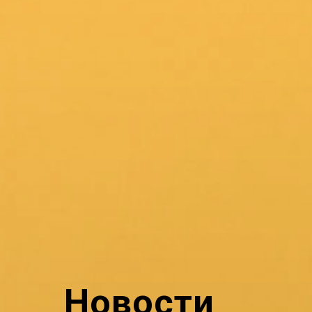
Новости