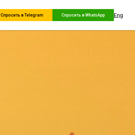
Eng
Спросить в Telegram
Спросить в WhatsApp