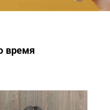
во время