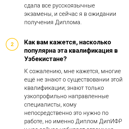
сдала все русскоязычные
экзамены, и сейчас я в ожидании
получения Диплома.
Как вам кажется, насколько
популярна эта квалификация в
Узбекистане?
К сожалению, мне кажется, многие
ещё не знают о существовании этой
квалификации; знают только
узкопрофильно направленные
специалисты, кому
непосредственно это нужно по
работе, но именно Диплом ДипИФР