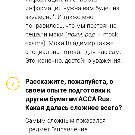
информация нужна вам будет на
экзамене". И также мне
понравилось, что мы постоянно
решали моки (
прим. ред.
– mock
exams). Mоки Владимир также
специально готовил для нас сам.
Это, конечно, достойно уважения.
Расскажите, пожалуйста, о
своем опыте подготовки к
другим бумагам ACCA Rus.
Какая далась сложнее всего?
Самым сложным показался
предмет "Управление