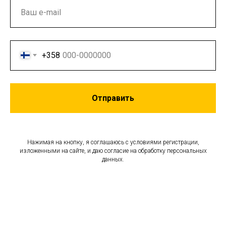
+358
Отправить
Нажимая на кнопку, я соглашаюсь с условиями регистрации,
изложенными на сайте, и даю согласие на обработку персональных
данных.