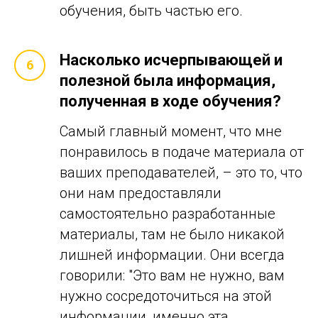
обучения, быть частью его.
Насколько исчерпывающей и
полезной была информация,
полученная в ходе обучения?
Самый главный момент, что мне
понравилось в подаче материала от
ваших преподавателей, – это то, что
они нам предоставляли
самостоятельно разработанные
материалы, там не было никакой
лишней информации. Они всегда
говорили: "Это вам не нужно, вам
нужно сосредоточиться на этой
информации, именно эта