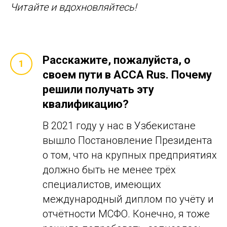
Читайте и вдохновляйтесь!
Расскажите, пожалуйста, о
своем пути в ACCA Rus. Почему
решили получать эту
квалификацию?
В 2021 году у нас в Узбекистане
вышло Постановление Президента
о том, что на крупных предприятиях
должно быть не менее трёх
специалистов, имеющих
международный диплом по учёту и
отчётности МСФО. Конечно, я тоже