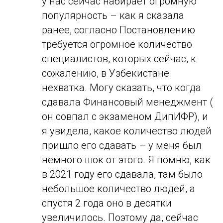
у нас сейчас набирает огромную
популярность – как я сказала
ранее, согласно Постановлению
требуется огромное количество
специалистов, которых сейчас, к
сожалению, в Узбекистане
нехватка. Могу сказать, что когда
сдавала Финансовый менеджмент (
он совпал с экзаменом ДипИФР), и
я увидела, какое количество людей
пришло его сдавать – у меня был
немного шок от этого. Я помню, как
в 2021 году его сдавала, там было
небольшое количество людей, а
спустя 2 года оно в десятки
увеличилось. Поэтому да, сейчас