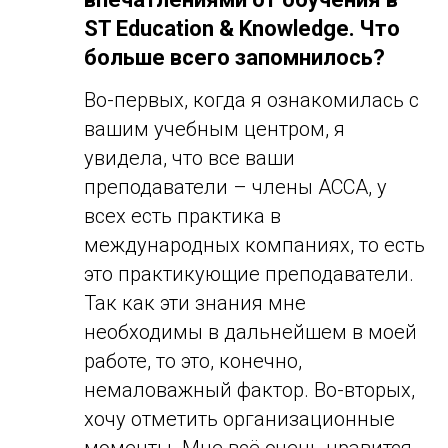
ST Education & Knowledge. Что
больше всего запомнилось?
Во-первых, когда я ознакомилась с
вашим учебным центром, я
увидела, что все ваши
преподаватели – члены ACCA, у
всех есть практика в
международных компаниях, то есть
это практикующие преподаватели.
Так как эти знания мне
необходимы в дальнейшем в моей
работе, то это, конечно,
немаловажный фактор. Во-вторых,
хочу отметить организационные
моменты. Мне всё очень нравится,