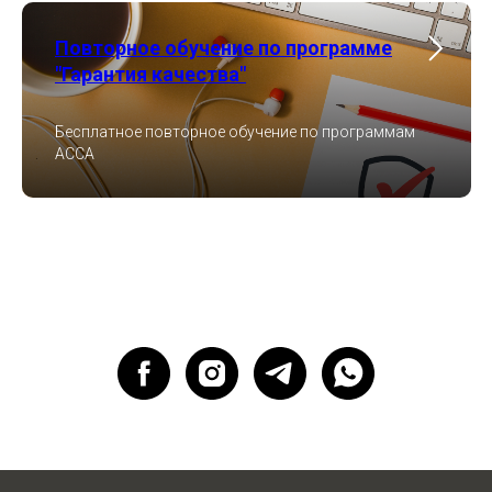
Повторное обучение по программе
"Гарантия качества"
Бесплатное повторное обучение по программам
ACCA