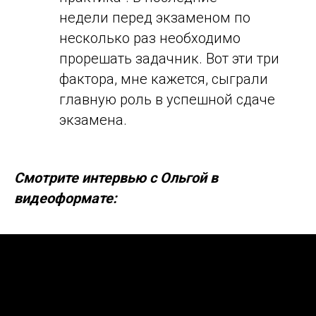
недели перед экзаменом по
несколько раз необходимо
прорешать задачник. Вот эти три
фактора, мне кажется, сыграли
главную роль в успешной сдаче
экзамена.
Смотрите интервью с Ольгой в
видеоформате: