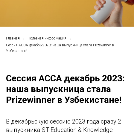
Главная
→
Полезная информация
→
Сессия ACCA декабрь 2023: наша выпускница стала Prizewinner в
Узбекистане!
Сессия ACCA декабрь 2023:
наша выпускница стала
Prizewinner в Узбекистане!
В декабрьскую сессию 2023 года сразу 2
выпускника ST Education & Knowledge