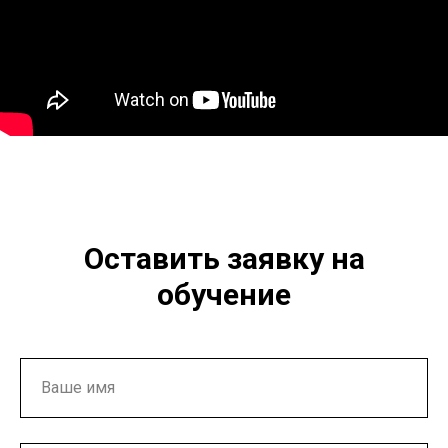
Оставить заявку на
обучение