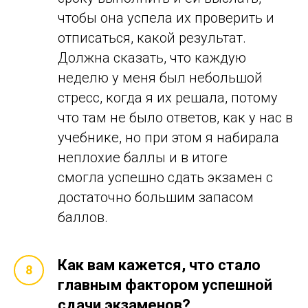
чтобы она успела их проверить и
отписаться, какой результат.
Должна сказать, что каждую
неделю у меня был небольшой
стресс, когда я их решала, потому
что там не было ответов, как у нас в
учебнике, но при этом я набирала
неплохие баллы и в итоге
смогла успешно сдать экзамен с
достаточно большим запасом
баллов.
Как вам кажется, что стало
главным фактором успешной
сдачи экзаменов?