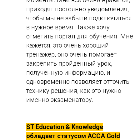
приходят постоянно уведомления,
чтобы мы не забыли подключиться
в нужное время. Также хочу
отметить портал для обучения. Мне
кажется, это очень хороший
тренажёр, оно очень помогает
закрепить пройденный урок,
полученную информацию, и
одновременно позволяет отточить
технику решения, как это нужно
именно экзаменатору.
ST Education & Knowledge
обладает статусом ACCA Gold