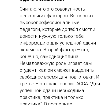
Считаю, что это совокупность
нескольких факторов. Во-первых,
высокопрофессиональные
педагоги, которые до тебя смогли
донести нужную только тебе
информацию для успешной сдачи
экзамена. Второй фактор – это,
конечно, самодисциплина.
Немаловажную роль играет сам
студент, как он сможет выделить
свободное время для подготовки. И
третье – это, как говорит ACCA: "Для
успешной сдачи необходима
практика, практика и только
практика". В последние