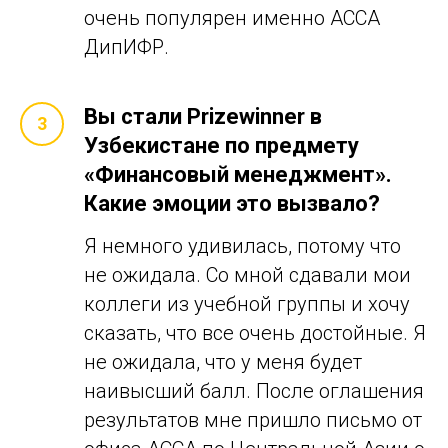
очень популярен именно ACCA
ДипИФР.
Вы стали Prizewinner в
Узбекистане по предмету
«Финансовый менеджмент».
Какие эмоции это вызвало?
Я немного удивилась, потому что
не ожидала. Со мной сдавали мои
коллеги из учебной группы и хочу
сказать, что все очень достойные. Я
не ожидала, что у меня будет
наивысший балл. После оглашения
результатов мне пришло письмо от