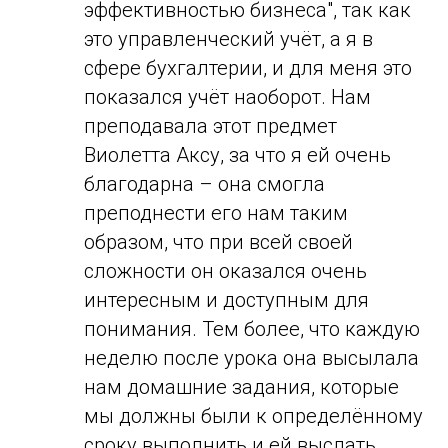
эффективностью бизнеса", так как
это управленческий учёт, а я в
сфере бухгалтерии, и для меня это
показался учёт наоборот. Нам
преподавала этот предмет
Виолетта Аксу, за что я ей очень
благодарна – она смогла
преподнести его нам таким
образом, что при всей своей
сложности он оказался очень
интересным и доступным для
понимания. Тем более, что каждую
неделю после урока она высылала
нам домашние задания, которые
мы должны были к определённому
сроку выполнить и ей выслать,