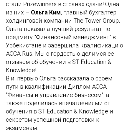
стали Prizewinners в странах сдачи! Одна
из них –
Ольга Ким
, главный бухгалтер
холдинговой компании The Tower Group.
Ольга показала лучший результат по
предмету "Финансовый менеджмент" в
Узбекистане и завершила квалификацию
ACCA Rus. Мы с гордостью делимся ее
отзывом об обучении в ST Education &
Knowledge!
В интервью Ольга рассказала о своем
пути в квалификации
Диплом ACCA
"Финансы и управление бизнесом", а
также поделилась впечатлениями от
обучения в ST Education & Knowledge и
секретом успешной подготовки к
экзаменам.