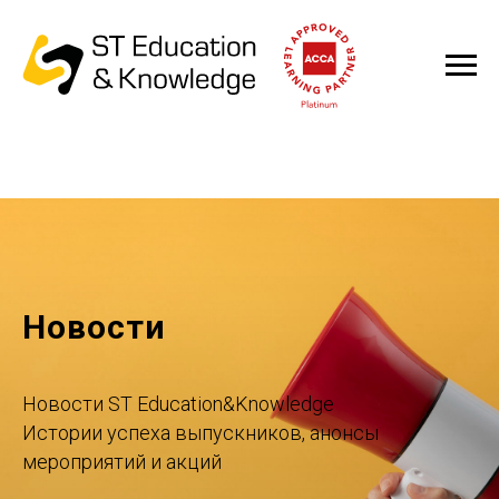
Новости
Новости ST Education&Knowledge
Истории успеха выпускников, анонсы
мероприятий и акций