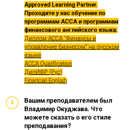
Approved Learning Partner.
Проходите у нас обучение по
программам АССА и программам
финансового английского языка:
Диплом ACCA "Финансы и
управление бизнесом" на русском
языке
ACCA Qualification
ДипИФР (Рус)
Financial English
Вашим преподавателем был
Владимир Окуджава. Что
можете сказать о его стиле
преподавания?