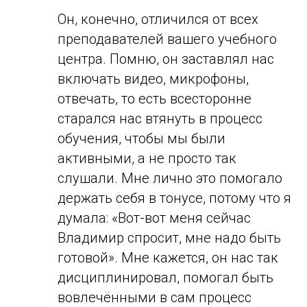
Он, конечно, отличился от всех
преподавателей вашего учебного
центра. Помню, он заставлял нас
включать видео, микрофоны,
отвечать, то есть всесторонне
старался нас втянуть в процесс
обучения, чтобы мы были
активными, а не просто так
слушали. Мне лично это помогало
держать себя в тонусе, потому что я
думала: «Вот-вот меня сейчас
Владимир спросит, мне надо быть
готовой». Мне кажется, он нас так
дисциплинировал, помогал быть
вовлечёнными в сам процесс