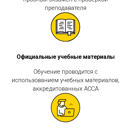
преподавателя
Официальные учебные материалы
Обучение проводится с
использованием учебных материалов,
аккредитованных АССА