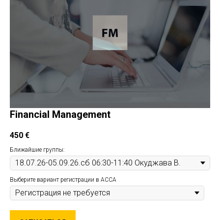
Financial Management
450
€
Ближайшие группы:
Выберите вариант регистрации в ACCA