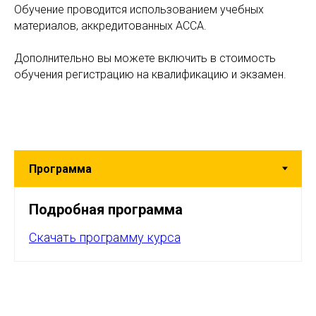
Обучение проводится использованием учебных
материалов, аккредитованных АССА.
Дополнительно вы можете включить в стоимость
обучения регистрацию на квалификацию и экзамен.
Подробная программа
Скачать программу курса