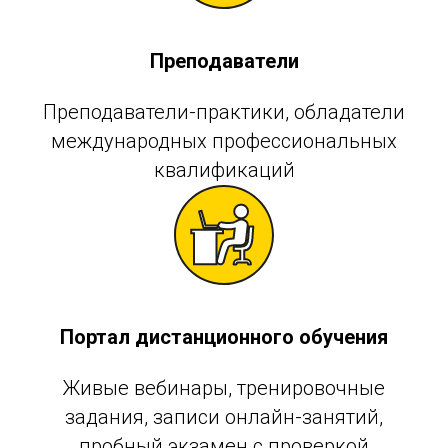
Преподаватели
Преподаватели-практики, обладатели
международных профессиональных
квалификаций
Портал дистанционного обучения
Живые вебинары, тренировочные
задания, записи онлайн-занятий,
пробный экзамен с проверкой