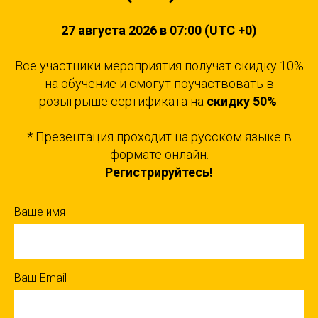
27 августа 2026 в 07:00 (UTC +0)
Все участники мероприятия получат скидку 10%
на обучение и смогут поучаствовать в
розыгрыше сертификата на
скидку 50%
.
* Презентация проходит на русском языке в
формате онлайн.
Регистрируйтесь!
Ваше имя
Ваш Email