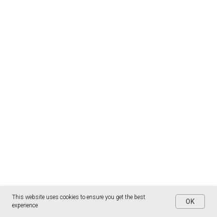
This website uses cookies to ensure you get the best
OK
experience