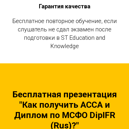
Гарантия качества
Бесплатное повторное обучение, если
слушатель не сдал экзамен после
подготовки в ST Education and
Knowledge
Бесплатная презентация
"Как получить ACCA и
Диплом по МСФО DipIFR
(Rus)?"