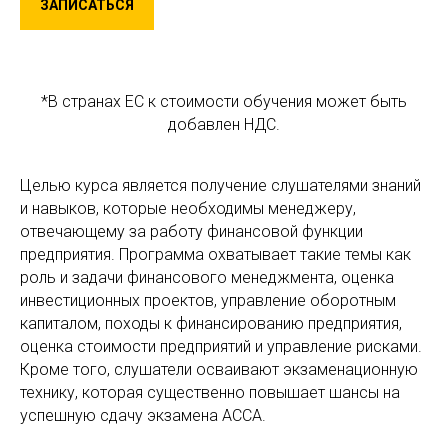
ЗАПИСАТЬСЯ
*В странах ЕС к стоимости обучения может быть
добавлен НДС.
Целью курса является получение слушателями знаний
и навыков, которые необходимы менеджеру,
отвечающему за работу финансовой функции
предприятия. Программа охватывает такие темы как
роль и задачи финансового менеджмента, оценка
инвестиционных проектов, управление оборотным
капиталом, походы к финансированию предприятия,
оценка стоимости предприятий и управление рисками.
Кроме того, слушатели осваивают экзаменационную
технику, которая существенно повышает шансы на
успешную сдачу экзамена АССА.