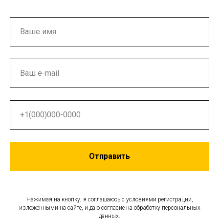
Отправить
Нажимая на кнопку, я соглашаюсь с условиями регистрации,
изложенными на сайте, и даю согласие на обработку персональных
данных.