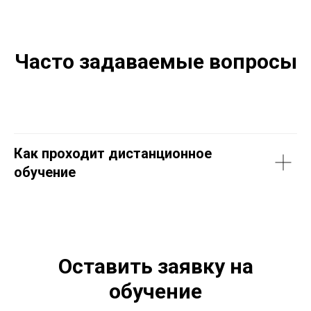
усилий обучающегося. Курс в данном
формате однозначно порекомендую.
Часто задаваемые вопросы
Как проходит дистанционное
обучение
Оставить заявку на
обучение