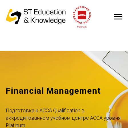
Financial Management
Подготовка к ACCA Qualification в
аккредитованном учебном центре ACCA уровня
Platinum