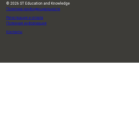
© 2026 ST Education and Knowledge
Политика конфиденциальности
Регистрация и оплата
Полезная информация
Контакты