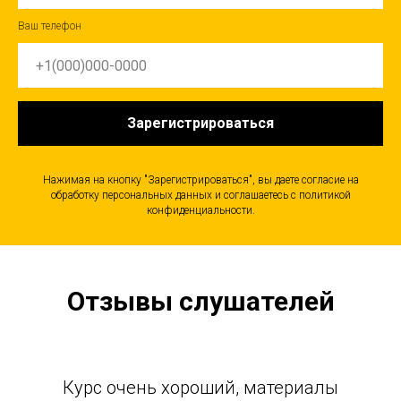
Ваш телефон
Зарегистрироваться
Нажимая на кнопку "Зарегистрироваться", вы даете согласие на
обработку персональных данных и соглашаетесь c политикой
конфиденциальности.
Отзывы слушателей
Курс очень хороший, материалы