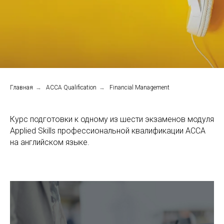
Главная
→
ACCA Qualification
→
Financial Management
Курс подготовки к одному из шести экзаменов модуля
Applied Skills профессиональной квалификации АССА
на английском языке.