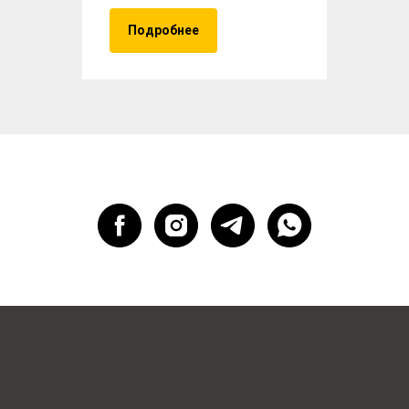
Подробнее