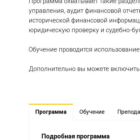
Программа охватывает такие разделы
управления, аудит финансовой отчетн
исторической финансовой информаци
юридическую проверку и судебно-бух
Обучение проводится использование
Дополнительно вы можете включить 
Программа
Обучение
Препода
Подробная программа