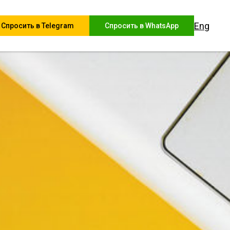
Eng
Спросить в Telegram
Спросить в WhatsApp