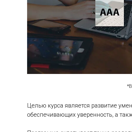
*В
Целью курса является развитие умен
обеспечивающих уверенность, а такж