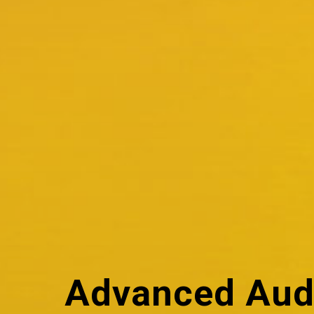
Advanced Aud