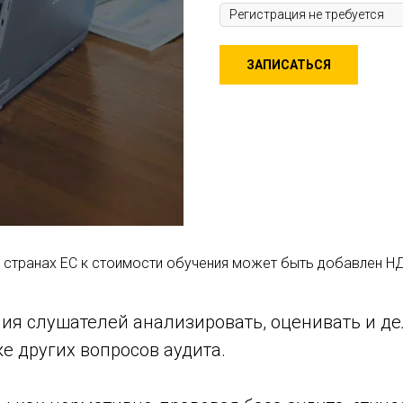
ЗАПИСАТЬСЯ
 странах ЕС к стоимости обучения может быть добавлен Н
ия слушателей анализировать, оценивать и д
е других вопросов аудита.