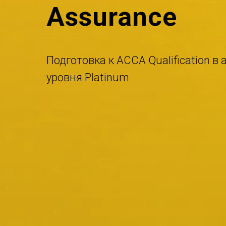
Assurance
Подготовка к ACCA Qualification 
уровня Platinum