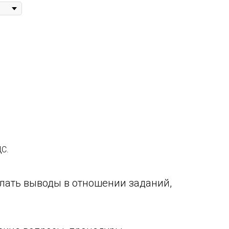
ДС.
елать выводы в отношении заданий,