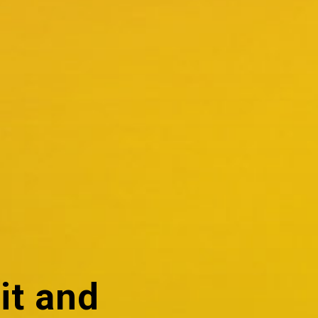
it and