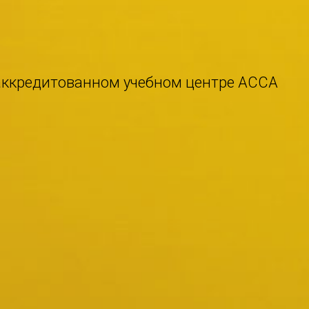
в аккредитованном учебном центре ACCA