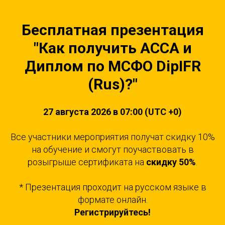
Бесплатная презентация
"Как получить ACCA и
Диплом по МСФО DipIFR
(Rus)?"
27 августа 2026 в 07:00 (UTC +0)
Все участники мероприятия получат скидку 10%
на обучение и смогут поучаствовать в
розыгрыше сертификата на
скидку 50%
.
* Презентация проходит на русском языке в
формате онлайн.
Регистрируйтесь!