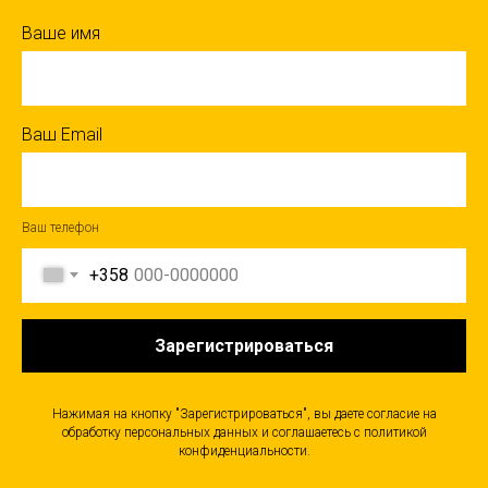
Ваше имя
Ваш Email
Ваш телефон
+358
Зарегистрироваться
Нажимая на кнопку "Зарегистрироваться", вы даете согласие на
обработку персональных данных и соглашаетесь c политикой
конфиденциальности.