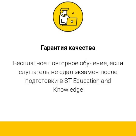
Гарантия качества
Бесплатное повторное обучение, если
слушатель не сдал экзамен после
подготовки в ST Education and
Knowledge