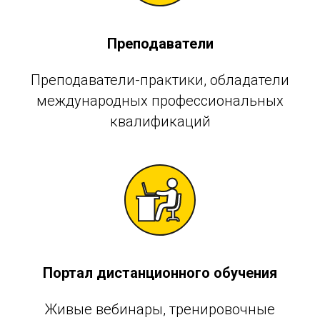
Преподаватели
Преподаватели-практики, обладатели
международных профессиональных
квалификаций
Портал дистанционного обучения
Живые вебинары, тренировочные