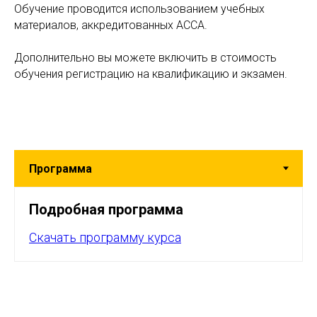
Обучение проводится использованием учебных
материалов, аккредитованных АССА.
Дополнительно вы можете включить в стоимость
обучения регистрацию на квалификацию и экзамен.
Подробная программа
Скачать программу курса