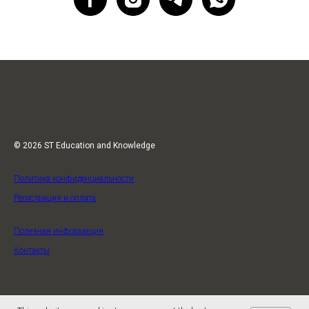
© 2026 ST Education and Knowledge
Политика конфиденциальности
Регистрация и оплата
Полезная информация
Контакты