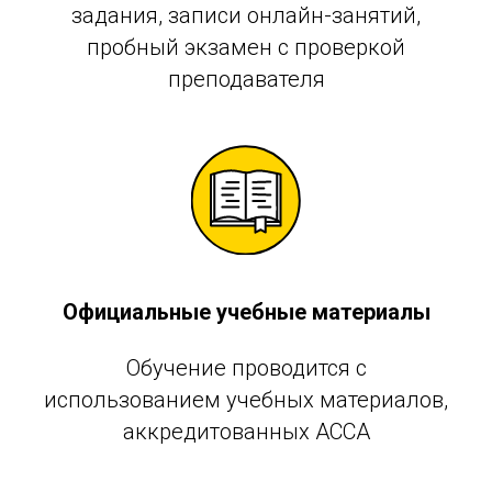
задания, записи онлайн-занятий,
пробный экзамен с проверкой
преподавателя
Официальные учебные материалы
Обучение проводится с
использованием учебных материалов,
аккредитованных АССА