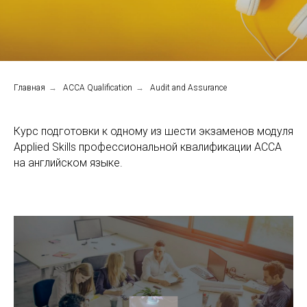
Главная
→
ACCA Qualification
→
Audit and Assurance
Курс подготовки к одному из шести экзаменов модуля
Applied Skills профессиональной квалификации АССА
на английском языке.