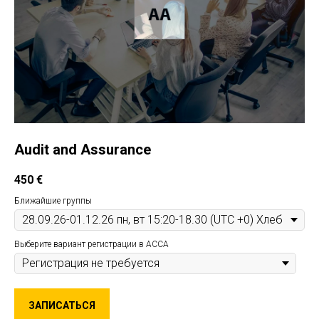
Audit and Assurance
450
€
Ближайшие группы
Выберите вариант регистрации в ACCA
ЗАПИСАТЬСЯ