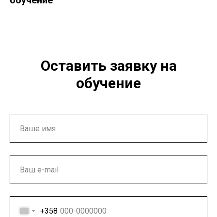
обучение
Оставить заявку на
обучение
+358