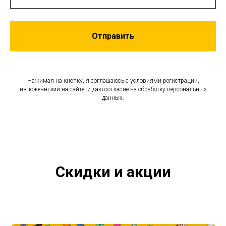
Отправить
Нажимая на кнопку, я соглашаюсь с условиями регистрации,
изложенными на сайте, и даю согласие на обработку персональных
данных.
Скидки и акции