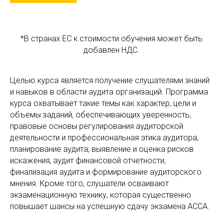
*В странах ЕС к стоимости обучения может быть
добавлен НДС.
Целью курса является получение слушателями знаний
и навыков в области аудита организаций. Программа
курса охватывает такие темы как характер, цели и
объемы заданий, обеспечивающих уверенность,
правовые основы регулирования аудиторской
деятельности и профессиональная этика аудитора,
планирование аудита, выявление и оценка рисков
искажения, аудит финансовой отчетности,
финализация аудита и формирование аудиторского
мнения. Кроме того, слушатели осваивают
экзаменационную технику, которая существенно
повышает шансы на успешную сдачу экзамена АССА.