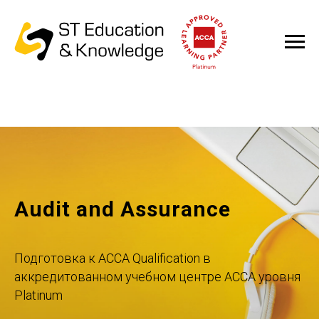
Audit and Assurance
Подготовка к ACCA Qualification в
аккредитованном учебном центре ACCA уровня
Platinum