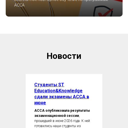
ACCA
Новости
Студенты ST
Education&Knowledge
сдали экзамены ACCA в
июне
ACCA опубликовала результаты
экзаменационной сессии
,
прошедшей в июне 2026 года. К ней
готовились наши студенты из