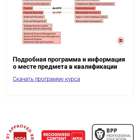
Подробная программа и информация
о месте предмета в квалификации
Скачать программу курса