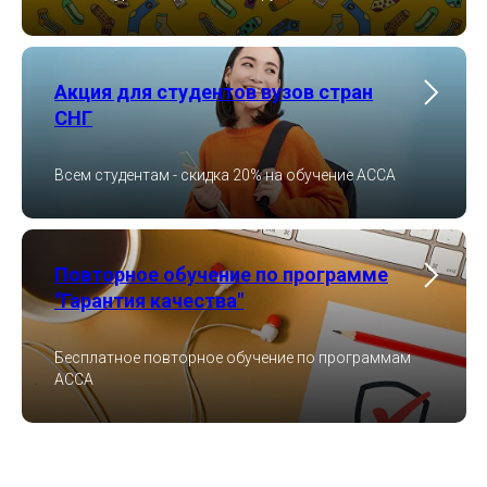
Акция для студентов вузов стран
СНГ
Всем студентам - скидка 20% на обучение ACCA
Повторное обучение по программе
"Гарантия качества"
Бесплатное повторное обучение по программам
ACCA