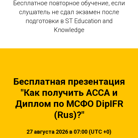
Бесплатное повторное обучение, если
слушатель не сдал экзамен после
подготовки в ST Education and
Knowledge
Бесплатная презентация
"Как получить ACCA и
Диплом по МСФО DipIFR
(Rus)?"
27 августа 2026 в 07:00 (UTC +0)