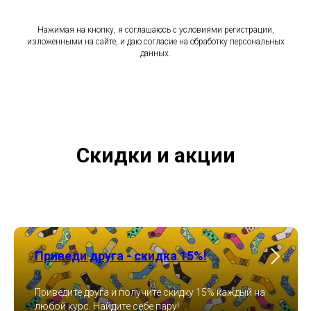
Нажимая на кнопку, я соглашаюсь с условиями регистрации,
изложенными на сайте, и даю согласие на обработку персональных
данных.
Скидки и акции
Приведи друга - скидка 15%!
Приведите друга и получите скидку 15% каждый на
любой курс. Найдите себе пару!