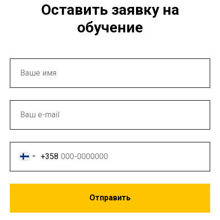
Оставить заявку на
обучение
+358
Отправить