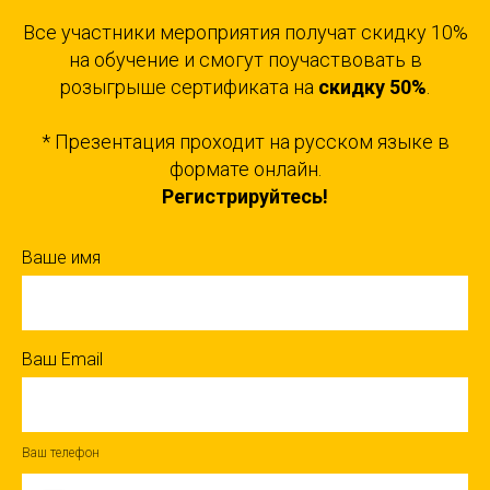
Все участники мероприятия получат скидку 10%
на обучение и смогут поучаствовать в
розыгрыше сертификата на
скидку 50%
.
* Презентация проходит на русском языке в
формате онлайн.
Регистрируйтесь!
Ваше имя
Ваш Email
Ваш телефон