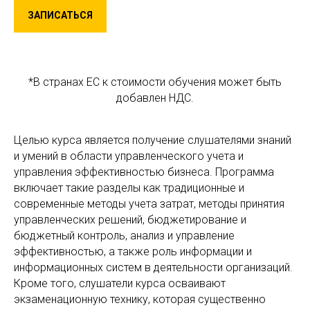
ЗАПИСАТЬСЯ
*В странах ЕС к стоимости обучения может быть
добавлен НДС.
Целью курса является получение слушателями знаний
и умений в области управленческого учета и
управления эффективностью бизнеса. Программа
включает такие разделы как традиционные и
современные методы учета затрат, методы принятия
управленческих решений, бюджетирование и
бюджетный контроль, анализ и управление
эффективностью, а также роль информации и
информационных систем в деятельности организаций.
Кроме того, слушатели курса осваивают
экзаменационную технику, которая существенно