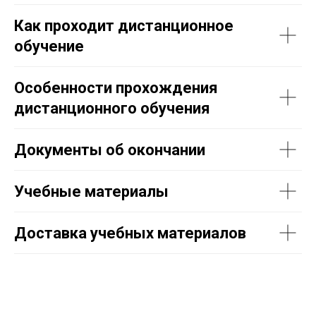
Как проходит дистанционное
обучение
Особенности прохождения
дистанционного обучения
Документы об окончании
Учебные материалы
Доставка учебных материалов