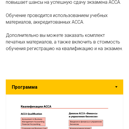
повышает шансы на успешную сдачу экзамена АССА.
Обучение проводится использованием учебных
материалов, аккредитованных АССА.
Дополнительно вы можете заказать комплект
печатных материалов, а также включить в стоимость
обучения регистрацию на квалификацию и на экзамен.