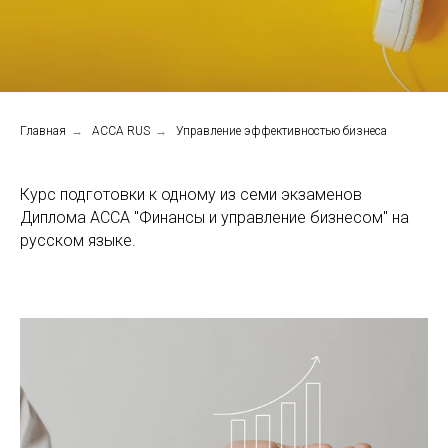
Главная
→
ACCA RUS
→
Управление эффективностью бизнеса
Курс подготовки к одному из семи экзаменов
Диплома АССА "Финансы и управление бизнесом" на
русском языке.