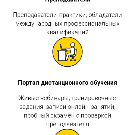
Преподаватели-практики, обладатели
международных профессиональных
квалификаций
Портал дистанционного обучения
Живые вебинары, тренировочные
задания, записи онлайн-занятий,
пробный экзамен с проверкой
преподавателя