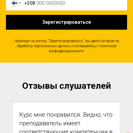
+358
Зарегистрироваться
Нажимая на кнопку "Зарегистрироваться", вы даете согласие на
обработку персональных данных и соглашаетесь c политикой
конфиденциальности.
Отзывы слушателей
Курс мне понравился. Видно, что
преподаватель имеет
соответствующие компетенции в