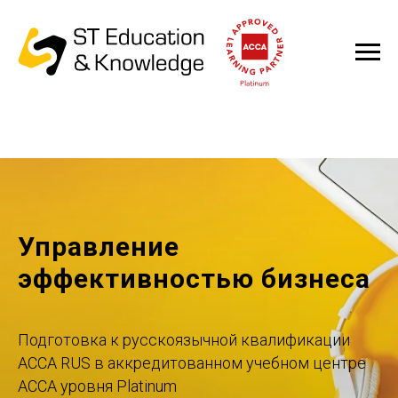
Управление
эффективностью бизнеса
Подготовка к русскоязычной квалификации
ACCA RUS в аккредитованном учебном центре
ACCA уровня Platinum