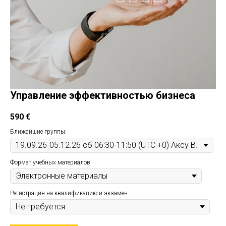
Управление эффективностью бизнеса
590
€
Ближайшие группы:
Формат учебных материалов
Регистрация на квалификацию и экзамен