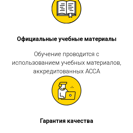
Официальные учебные материалы
Обучение проводится с
использованием учебных материалов,
аккредитованных АССА
Гарантия качества