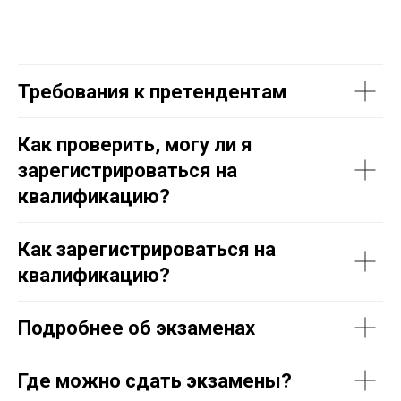
Требования к претендентам
Как проверить, могу ли я
зарегистрироваться на
квалификацию?
Как зарегистрироваться на
квалификацию?
Подробнее об экзаменах
Где можно сдать экзамены?