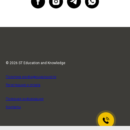
© 2026 ST Education and Knowledge
Политика конфиденциальности
Регистрация и оплата
Полезная информация
Контакты