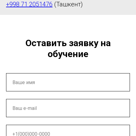
+998 71 2051476
(Ташкент)
Оставить заявку на
обучение