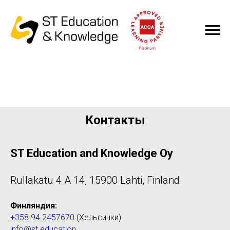
Контакты
ST Education and Knowledge Oy
Rullakatu 4 A 14, 15900 Lahti, Finland
Финляндия:
+358 94 2457670
(Хельсинки)
info@st.education