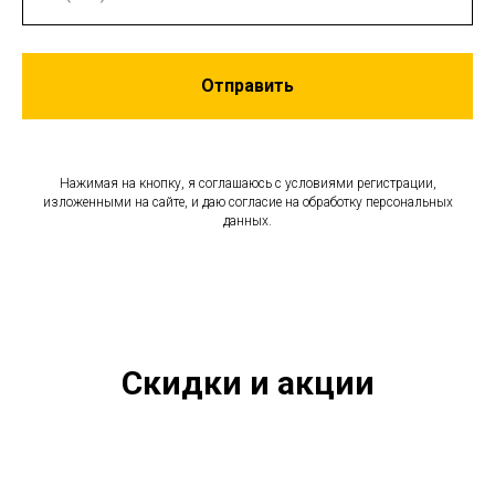
Отправить
Нажимая на кнопку, я соглашаюсь с условиями регистрации,
изложенными на сайте, и даю согласие на обработку персональных
данных.
Скидки и акции